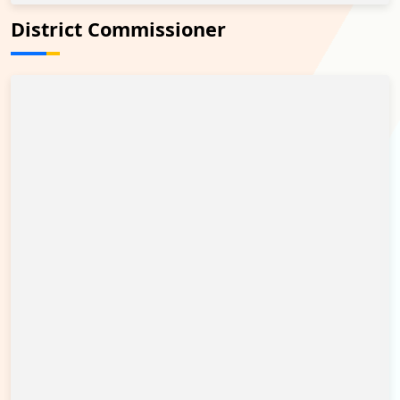
District Commissioner