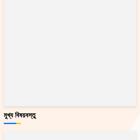
মুখ্য বিষয়বস্তু