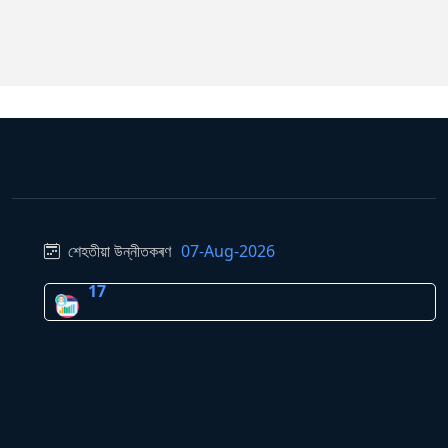
শেহতীয়া উন্নীতকৰণ
07-Aug-2026
17